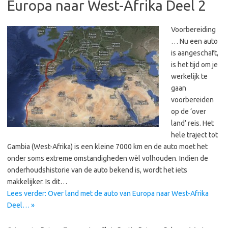
Europa naar West-Afrika Deel 2
Voorbereiding
… Nu een auto
is aangeschaft,
is het tijd om je
werkelijk te
gaan
voorbereiden
op de ‘over
land’ reis. Het
hele traject tot
Gambia (West-Afrika) is een kleine 7000 km en de auto moet het
onder soms extreme omstandigheden wèl volhouden. Indien de
onderhoudshistorie van de auto bekend is, wordt het iets
makkelijker. Is dit…
Lees verder: Over land met de auto van Europa naar West-Afrika
Deel… »