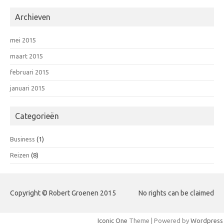
Archieven
mei 2015
maart 2015
februari 2015
januari 2015
Categorieën
Business
(1)
Reizen
(8)
Copyright © Robert Groenen 2015
No rights can be claimed
Iconic One
Theme | Powered by
Wordpress