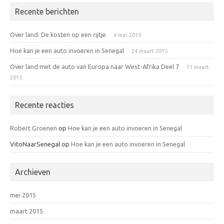
Recente berichten
Over land: De kosten op een rijtje
4 mei 2015
Hoe kan je een auto invoeren in Senegal
24 maart 2015
Over land met de auto van Europa naar West-Afrika Deel 7
11 maart
2015
Recente reacties
Robert Groenen
op
Hoe kan je een auto invoeren in Senegal
VitoNaarSenegal
op
Hoe kan je een auto invoeren in Senegal
Archieven
mei 2015
maart 2015