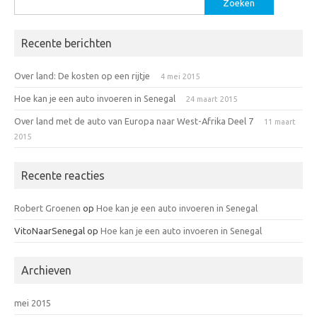
naar:
Recente berichten
Over land: De kosten op een rijtje
4 mei 2015
Hoe kan je een auto invoeren in Senegal
24 maart 2015
Over land met de auto van Europa naar West-Afrika Deel 7
11 maart
2015
Recente reacties
Robert Groenen
op
Hoe kan je een auto invoeren in Senegal
VitoNaarSenegal
op
Hoe kan je een auto invoeren in Senegal
Archieven
mei 2015