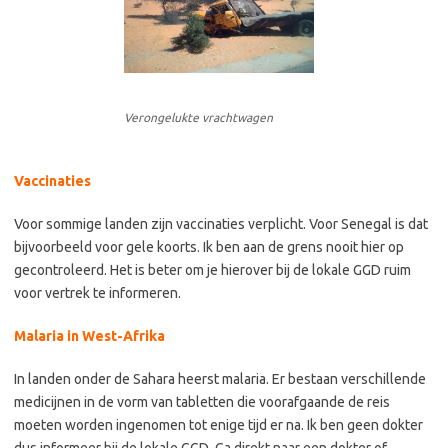
Verongelukte vrachtwagen
Vaccinaties
Voor sommige landen zijn vaccinaties verplicht. Voor Senegal is dat
bijvoorbeeld voor gele koorts. Ik ben aan de grens nooit hier op
gecontroleerd. Het is beter om je hierover bij de lokale GGD ruim
voor vertrek te informeren.
Malaria in West-Afrika
In landen onder de Sahara heerst malaria. Er bestaan verschillende
medicijnen in de vorm van tabletten die voorafgaande de reis
moeten worden ingenomen tot enige tijd er na. Ik ben geen dokter