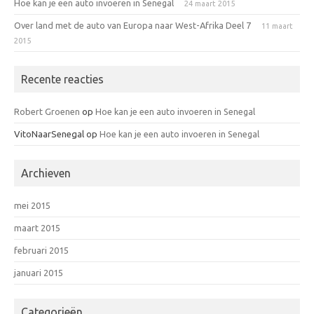
Hoe kan je een auto invoeren in Senegal
24 maart 2015
Over land met de auto van Europa naar West-Afrika Deel 7
11 maart
2015
Recente reacties
Robert Groenen
op
Hoe kan je een auto invoeren in Senegal
VitoNaarSenegal
op
Hoe kan je een auto invoeren in Senegal
Archieven
mei 2015
maart 2015
februari 2015
januari 2015
Categorieën